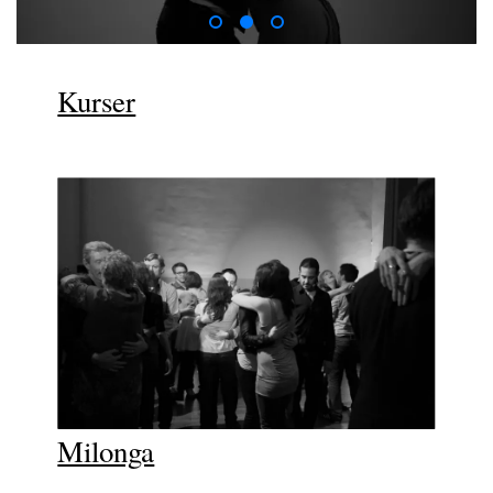
Kurser
Milonga