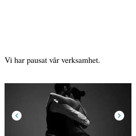
Vi har pausat vår verksamhet.