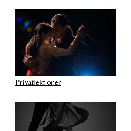
Privatlektioner